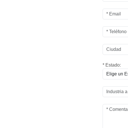
* Estado: