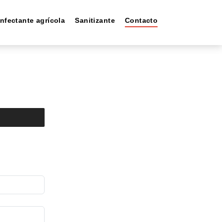
nfectante agrícola
Sanitizante
Contacto