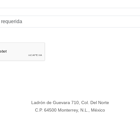
Ladrón de Guevara 710, Col. Del Norte
C.P. 64500 Monterrey, N.L., México